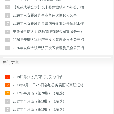
【笔试成绩公示】长丰县罗塘镇2026年公开招
5
2026年六安霍邱县事业单位选调10人公告
6
2026年六安霍邱县县属国有企业公开招聘工作
7
安徽省申博人力资源管理有限公司宣城分公司
8
2026年安庆大观经济开发区管理委员会公开招
9
2026年安庆大观经济开发区管理委员会公开招
10
热门文章
2019江苏公务员面试礼仪的细节
1
2023年4月15日-23日各地公务员面试真题汇总
2
2017年半月谈（第20期）（精选）
3
2017年半月谈（第18期）（精选）
4
2017年半月谈（第19期）（精选）
5