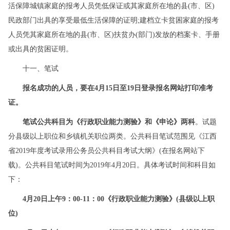
活保障城镇家庭的报考人员凭低保证或其家庭所在地的县(市、区)
民政部门出具的享受最低生活保障的证明;建档立卡贫困家庭的报考
人员凭其家庭所在地的县(市、区)扶贫办(部门)发放的档案卡、手册
或出具的贫困证明。
十一、笔试
报名成功的人员，要在4月15日至19日登录报名网站打印准考
证。
笔试公共科目为《行政职业能力测验》和《申论》两科
。试题
分县级以上职位和乡镇机关职位两类。公共科目笔试范围见《江西
省2019年度考试录用公务员公共科目考试大纲》(在报名网站下
载)。公共科目笔试时间为2019年4月20日。具体考试时间和科目如
下：
4月20日上午9：00-11：00《行政职业能力测验》(县级以上职
位)