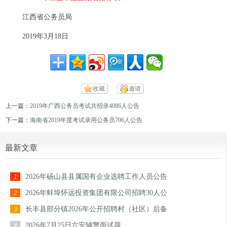
江西省公务员局
2019年3月18日
收藏
邀请
上一篇：
2019年广西公务员考试共招录4086人公告
下一篇：
海南省2019年度考试录用公务员706人公告
最新文章
2026年砀山县县属国有企业选聘工作人员公告
1
2026年蚌埠怀远投资集团有限公司招聘30人公
2
长丰县部分镇2026年公开招聘村（社区）后备
3
2026年7月25日六安辅警面试题
4