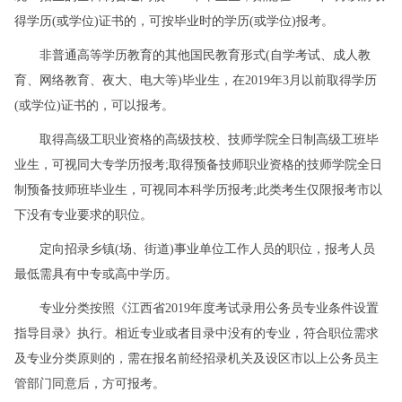
得学历(或学位)证书的，可按毕业时的学历(或学位)报考。
非普通高等学历教育的其他国民教育形式(自学考试、成人教
育、网络教育、夜大、电大等)毕业生，在2019年3月以前取得学历
(或学位)证书的，可以报考。
取得高级工职业资格的高级技校、技师学院全日制高级工班毕
业生，可视同大专学历报考;取得预备技师职业资格的技师学院全日
制预备技师班毕业生，可视同本科学历报考;此类考生仅限报考市以
下没有专业要求的职位。
定向招录乡镇(场、街道)事业单位工作人员的职位，报考人员
最低需具有中专或高中学历。
专业分类按照《江西省2019年度考试录用公务员专业条件设置
指导目录》执行。相近专业或者目录中没有的专业，符合职位需求
及专业分类原则的，需在报名前经招录机关及设区市以上公务员主
管部门同意后，方可报考。