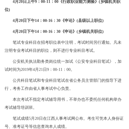
4月20日上午9：00-11：00《行政职业能力测验》(乡镇机关职
位)
4月20日下午14：00-16：30《申论》(县级以上职位)
4月20日下午14：00-16：30《申论》(乡镇机关职位)
笔试专业科目在招考职位表中注明，考试时间另行通知。凡未
注明专业考试科目的职位，则不进行专业科目考试。
公安机关执法勤务类岗位统一加试《公安专业科目笔试》，加
试时间为2019年4月21日9：00-11：00。
公共科目笔试和专业科目笔试在省公务员主管部门的指导下进
行，考务工作由省人事考试中心负责。
本次考试不指定考试辅导用书，不举办也不委托任何机构举办
考试辅导培训班。
笔试成绩5月20日在江西人事考试网公布。考生可凭本人身份证
号、准考证号等信息查询本人成绩。