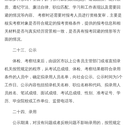
质、遵纪守法、廉洁自律、职位匹配、学习和工作表现以及需要回
避的情况等内容。 考察时还需要对报考人员进行资格复审，主要是
核实考察对象是否符合规定的报考资格条件，提供的报考信息和相
关材料是否与真实经历背景相一致，是否具有报考回避的情形等方
面的情况。
二十三、公示
体检、考察结束后，由设区市以上公务员主管部门或省直招录
机关按照规定的程序，从考试总成绩、体检、考察结果都符合录用
条件的人员中，确定拟录用人员名单，向社会公示。公示时间为5个
工作日。公示内容包括招录机关名称、职位名称和代码、拟录用人
员姓名、笔试成绩、面试成绩、考试总成绩、性别、准考证号、学
历、毕业院校或工作单位、监督电话等。
二十四、录用
公示期满，对没有问题或者反映问题不影响录用的，按照规定