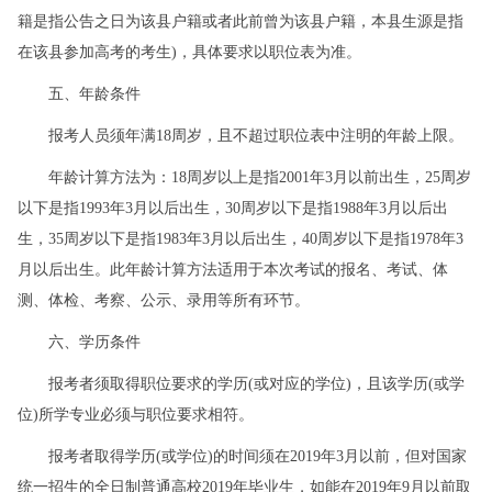
籍是指公告之日为该县户籍或者此前曾为该县户籍，本县生源是指
在该县参加高考的考生)，具体要求以职位表为准。
五、年龄条件
报考人员须年满18周岁，且不超过职位表中注明的年龄上限。
年龄计算方法为：18周岁以上是指2001年3月以前出生，25周岁
以下是指1993年3月以后出生，30周岁以下是指1988年3月以后出
生，35周岁以下是指1983年3月以后出生，40周岁以下是指1978年3
月以后出生。此年龄计算方法适用于本次考试的报名、考试、体
测、体检、考察、公示、录用等所有环节。
六、学历条件
报考者须取得职位要求的学历(或对应的学位)，且该学历(或学
位)所学专业必须与职位要求相符。
报考者取得学历(或学位)的时间须在2019年3月以前，但对国家
统一招生的全日制普通高校2019年毕业生，如能在2019年9月以前取