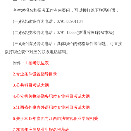
考生对报名和招考工作有何疑问，可以拨打以下联系电话：
(一)报名政策咨询电话：0791-88901184
(二)报名技术咨询电话：0791-12333(拨通后按1转省本级)
(三)职位情况咨询电话：具体职位的资格条件等问题，可直接
拨打职位表中对应的联系电话咨询。
附件：
1.招考职位表
2.专业条件设置指导目录
3.公共科目考试大纲
4.公安机关执法勤务职位专业科目考试大纲
5.江西省外事办外语职位专业科目考试大纲
6.关于2019年度面向江西司法警官职业学院相关
7.2019年应届毕业生报名推荐表