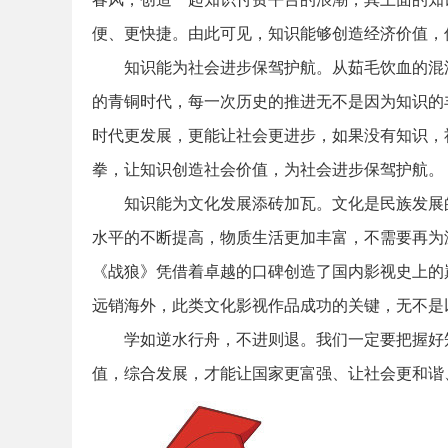
便、更快捷。由此可见，知识能够创造经济价值，
知识能为社会进步保驾护航。从茹毛饮血的混
务
的青铜时代，每一次历史的推进无不是因为知识的
时代更发展，更能让社会更进步，如果没有知识，
拳，让知识创造社会价值，为社会进步保驾护航。
知识能为文化发展添砖加瓦。文化是民族发展
水平的不断提高，物质生活更加丰富，不需要再为
《战狼》凭借着卓越的口碑创造了国内影视史上的
员
远销海外，此类文化影视作品成功的关键，无不是
学如逆水行舟，不进则退。我们一定要把握好
值，综合发展，才能让国家更富强、让社会更和谐