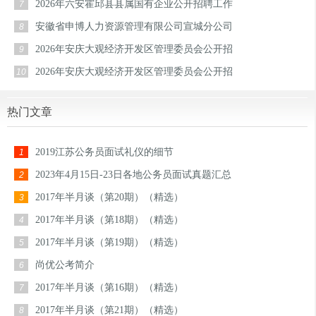
2026年六安霍邱县县属国有企业公开招聘工作
7
安徽省申博人力资源管理有限公司宣城分公司
8
2026年安庆大观经济开发区管理委员会公开招
9
2026年安庆大观经济开发区管理委员会公开招
10
热门文章
2019江苏公务员面试礼仪的细节
1
2023年4月15日-23日各地公务员面试真题汇总
2
2017年半月谈（第20期）（精选）
3
2017年半月谈（第18期）（精选）
4
2017年半月谈（第19期）（精选）
5
尚优公考简介
6
2017年半月谈（第16期）（精选）
7
2017年半月谈（第21期）（精选）
8