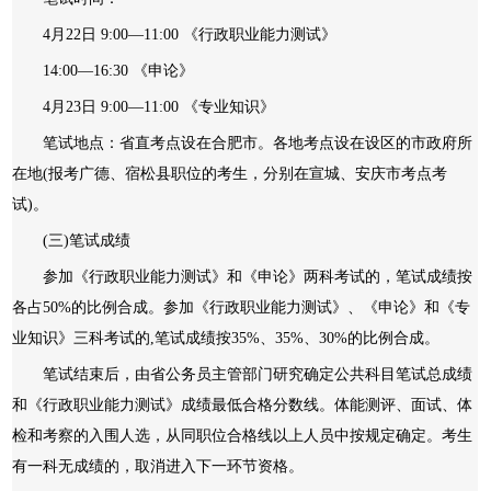
4月22日 9:00—11:00 《行政职业能力测试》
14:00—16:30 《申论》
4月23日 9:00—11:00 《专业知识》
笔试地点：省直考点设在合肥市。各地考点设在设区的市政府所
在地(报考广德、宿松县职位的考生，分别在宣城、安庆市考点考
试)。
(三)笔试成绩
参加《行政职业能力测试》和《申论》两科考试的，笔试成绩按
各占50%的比例合成。参加《行政职业能力测试》、《申论》和《专
业知识》三科考试的,笔试成绩按35%、35%、30%的比例合成。
笔试结束后，由省公务员主管部门研究确定公共科目笔试总成绩
和《行政职业能力测试》成绩最低合格分数线。体能测评、面试、体
检和考察的入围人选，从同职位合格线以上人员中按规定确定。考生
有一科无成绩的，取消进入下一环节资格。