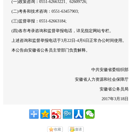
(一)政策咨询：0551-62663221、62609726;
(二)考务和技术咨询：0551-63457903;
(三)监督举报：0551-62663184;
(四)各市考录咨询和监督举报电话，详见指定网站专栏。
上述咨询和监督举报电话于3月22日-4月6日正常办公时间使用。
本公告由安徽省公务员主管部门负责解释。
中共安徽省委组织部
安徽省人力资源和社会保障厅
安徽省公务员局
2017年3月18日
收藏
邀请