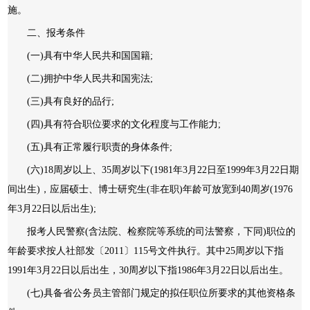
施。
二、报考条件
(一)具有中华人民共和国国籍;
(二)拥护中华人民共和国宪法;
(三)具有良好的品行;
(四)具有符合职位要求的文化程度与工作能力;
(五)具有正常履行职责的身体条件;
(六)18周岁以上、35周岁以下(1981年3月22日至1999年3月22日期
间出生)，应届硕士、博士研究生(非在职)年龄可放宽到40周岁(1976
年3月22日以后出生);
报考人民警察(含法院、检察院等系统的司法警察，下同)职位的
年龄要求按人社部发〔2011〕115号文件执行。其中25周岁以下指
1991年3月22日以后出生，30周岁以下指1986年3月22日以后出生。
(七)具备省公务员主管部门规定的拟任职位所要求的其他资格条