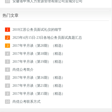
安徽省申博人力资源管理有限公司宣城分公司
10
热门文章
2019江苏公务员面试礼仪的细节
1
2023年4月15日-23日各地公务员面试真题汇总
2
2017年半月谈（第20期）（精选）
3
2017年半月谈（第18期）（精选）
4
2017年半月谈（第19期）（精选）
5
尚优公考简介
6
2017年半月谈（第16期）（精选）
7
2017年半月谈（第21期）（精选）
8
2017年半月谈（第15期）（精选）
9
尚优公考联系方式
10