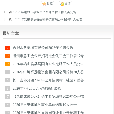
收藏
邀请
上一篇：
2025年桐城市事业单位公开招聘工作人员公告
下一篇：
2025年安徽焦甜香生物科技有限公司招聘16人公告
最新文章
合肥水务集团有限公司2026年招聘公告
1
滁州市总工会公开招聘社会化工会工作者和专
2
2026年砀山县县属国有企业选聘工作人员公告
3
2026年蚌埠怀远投资集团有限公司招聘30人公
4
长丰县部分镇2026年公开招聘村（社区）后备
5
2026年7月25日六安辅警面试题
6
【笔试成绩公示】长丰县罗塘镇2026年公开招
7
2026年六安霍邱县事业单位选调10人公告
8
2026年六安霍邱县县属国有企业公开招聘工作
9