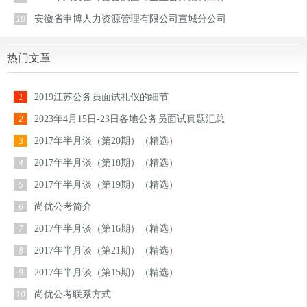
安徽省申博人力资源管理有限公司宣城分公司
10
热门文章
2019江苏公务员面试礼仪的细节
1
2023年4月15日-23日各地公务员面试真题汇总
2
2017年半月谈（第20期）（精选）
3
2017年半月谈（第18期）（精选）
4
2017年半月谈（第19期）（精选）
5
尚优公考简介
6
2017年半月谈（第16期）（精选）
7
2017年半月谈（第21期）（精选）
8
2017年半月谈（第15期）（精选）
9
尚优公考联系方式
10