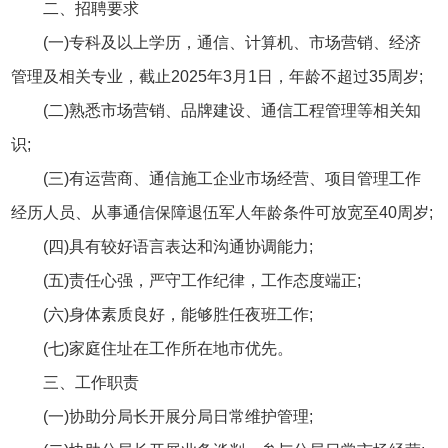
二、招聘要求
(一)专科及以上学历，通信、计算机、市场营销、经济
管理及相关专业，截止2025年3月1日，年龄不超过35周岁;
(二)熟悉市场营销、品牌建设、通信工程管理等相关知
识;
(三)有运营商、通信施工企业市场经营、项目管理工作
经历人员、从事通信保障退伍军人年龄条件可放宽至40周岁;
(四)具有较好语言表达和沟通协调能力;
(五)责任心强，严守工作纪律，工作态度端正;
(六)身体素质良好，能够胜任夜班工作;
(七)家庭住址在工作所在地市优先。
三、工作职责
(一)协助分局长开展分局日常维护管理;