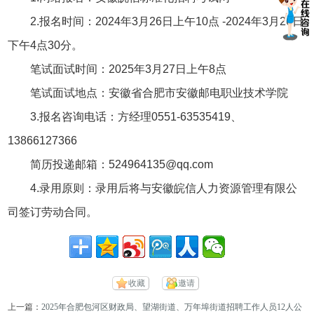
2.报名时间：2024年3月26日上午10点 -2024年3月26日
下午4点30分。
笔试面试时间：2025年3月27日上午8点
笔试面试地点：安徽省合肥市安徽邮电职业技术学院
3.报名咨询电话：
方经理0551-63535419、
13866127366
简历投递邮箱：524964135@qq.com
4.录用原则：录用后将与安徽皖信人力资源管理有限公
司签订劳动合同。
收藏
邀请
上一篇：
2025年合肥包河区财政局、望湖街道、万年埠街道招聘工作人员12人公