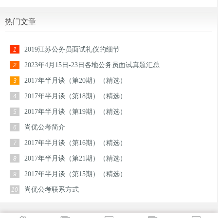
热门文章
2019江苏公务员面试礼仪的细节
1
2023年4月15日-23日各地公务员面试真题汇总
2
2017年半月谈（第20期）（精选）
3
2017年半月谈（第18期）（精选）
4
2017年半月谈（第19期）（精选）
5
尚优公考简介
6
2017年半月谈（第16期）（精选）
7
2017年半月谈（第21期）（精选）
8
2017年半月谈（第15期）（精选）
9
尚优公考联系方式
10