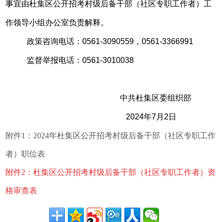
事宜由杜集区公开招考村级后备干部（社区专职工作者）工
作领导小组办公室负责解释。
政策咨询电话：0561-3090559，
0561-3366991
监督举报电话：0561-3010038
中共杜集区委组织部
2024年7月2日
附件1：2024年杜集区公开招考村级后备干部（社区专职工作
者）职位表
附件2：杜集区公开招考村级后备干部（社区专职工作者）资
格审查表