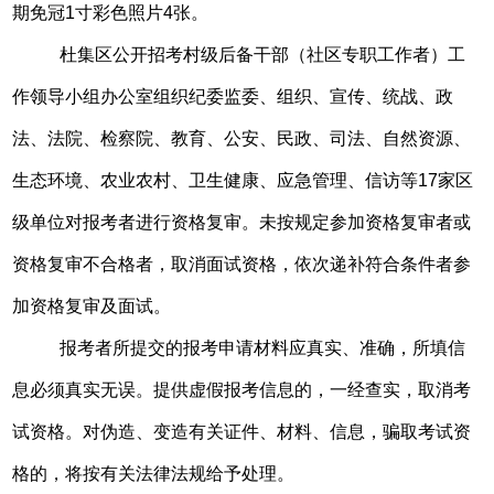
期免冠1寸彩色照片4张。
杜集区公开招考村级后备干部（社区专职工作者）工
作领导小组办公室组织纪委监委、组织、宣传、统战、政
法、法院、检察院、教育、公安、民政、司法、自然资源、
生态环境、农业农村、卫生健康、应急管理、信访等17家区
级单位对报考者进行资格复审。未按规定参加资格复审者或
资格复审不合格者，取消面试资格，依次递补符合条件者参
加资格复审及面试。
报考者所提交的报考申请材料应真实、准确，所填信
息必须真实无误。提供虚假报考信息的，一经查实，取消考
试资格。对伪造、变造有关证件、材料、信息，骗取考试资
格的，将按有关法律法规给予处理。