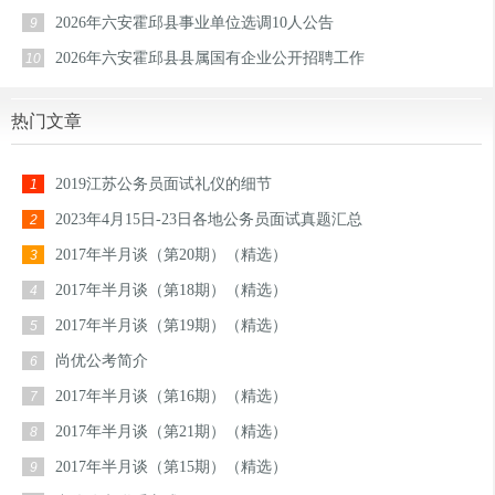
2026年六安霍邱县事业单位选调10人公告
9
2026年六安霍邱县县属国有企业公开招聘工作
10
热门文章
2019江苏公务员面试礼仪的细节
1
2023年4月15日-23日各地公务员面试真题汇总
2
2017年半月谈（第20期）（精选）
3
2017年半月谈（第18期）（精选）
4
2017年半月谈（第19期）（精选）
5
尚优公考简介
6
2017年半月谈（第16期）（精选）
7
2017年半月谈（第21期）（精选）
8
2017年半月谈（第15期）（精选）
9