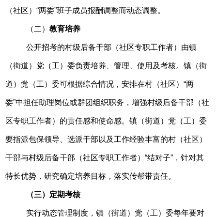
（社区）“两委”班子成员报酬调整而动态调整。
（二）
教育培养
公开招考的村级后备干部（社区专职工作者）由镇
（街道）党（工）委负责培养、管理、使用及考核。镇（街
道）党（工）委可根据综合情况，安排在村（社区）“两
委”中担任助理岗位或群团组织职务，增强村级后备干部（社
区专职工作者）的责任感和使命感。镇（街道）党（工）委
要指派包保领导、选派干部以及工作经验丰富的村（社区）
干部与村级后备干部（社区专职工作者）“结对子”，针对其
特长优势，研究确定培养目标，落实传帮带责任。
（三）定期考核
实行动态管理制度，镇（街道）党（工）委每年要对