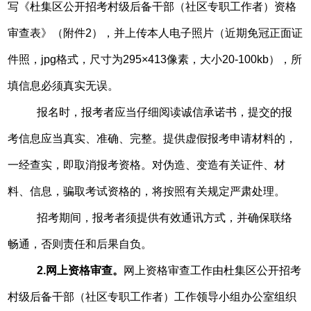
写《杜集区公开招考村级后备干部（社区专职工作者）资格
审查表》（附件2），并上传本人电子照片（近期免冠正面证
件照，jpg格式，尺寸为295×413像素，大小20-100kb），所
填信息必须真实无误。
报名时，报考者应当仔细阅读诚信承诺书，提交的报
考信息应当真实、准确、完整。提供虚假报考申请材料的，
一经查实，即取消报考资格。对伪造、变造有关证件、材
料、信息，骗取考试资格的，将按照有关规定严肃处理。
招考期间，报考者须提供有效通讯方式，并确保联络
畅通，否则责任和后果自负。
2.网上资格审查。
网上资格审查工作由杜集区公开招考
村级后备干部（社区专职工作者）工作领导小组办公室组织