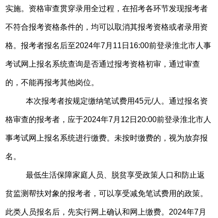
实施。资格审查贯穿录用全过程，在招考各环节发现报考者
不符合报考资格条件的，均可以取消其报考资格或者录用资
格。报考者报名后至2024年7月11日16:00前登录淮北市人事
考试网上报名系统查询是否通过报考资格初审，通过审查
的，不能再报考其他岗位。
本次报考者按规定缴纳笔试费用45元/人。通过报名资
格审查的报考者，应于2024年7月12日20:00前登录淮北市人
事考试网上报名系统进行缴费。未按时缴费的，视为放弃报
名。
最低生活保障家庭人员、脱贫享受政策人口和防止返
贫监测帮扶对象的报考者，可以享受减免笔试费用的政策。
此类人员报名后，先实行网上确认和网上缴费。2024年7月