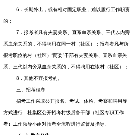
6．长期外出，或有相对固定职业，难以履行工作职责
的；
7．报考者凡有夫妻关系、直系血亲关系、三代以内旁
系血亲关系的，不得聘用在同一村（社区）；报考者凡与所
报考职位的村（社区）“两委”干部有夫妻关系、直系血亲关
系、三代以内旁系血亲关系的，不得聘用在该村（社区）；
8．其他不宜报考的。
三、招考程序
招考工作采取公开报名、考试、体检、考察和聘用等
方式进行，杜集区公开招考村级后备干部（社区专职工作
者）工作领导小组对招考全流程进行监督及指导。