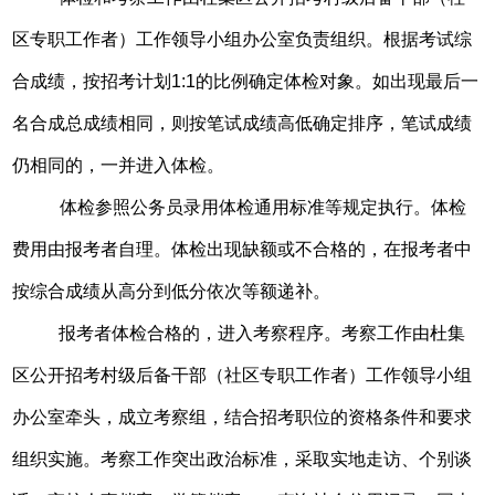
区专职工作者）工作领导小组办公室负责组织。根据考试综
合成绩，按招考计划1:1的比例确定体检对象。如出现最后一
名合成总成绩相同，则按笔试成绩高低确定排序，笔试成绩
仍相同的，一并进入体检。
体检参照公务员录用体检通用标准等规定执行。体检
费用由报考者自理。体检出现缺额或不合格的，在报考者中
按综合成绩从高分到低分依次等额递补。
报考者体检合格的，进入考察程序。考察工作由杜集
区公开招考村级后备干部（社区专职工作者）工作领导小组
办公室牵头，成立考察组，结合招考职位的资格条件和要求
组织实施。考察工作突出政治标准，采取实地走访、个别谈