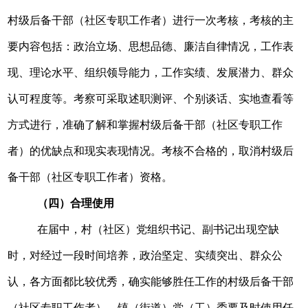
村级后备干部（社区专职工作者）进行一次考核，考核的主
要内容包括：政治立场、思想品德、廉洁自律情况，工作表
现、理论水平、组织领导能力，工作实绩、发展潜力、群众
认可程度等。考察可采取述职测评、个别谈话、实地查看等
方式进行，准确了解和掌握村级后备干部（社区专职工作
者）的优缺点和现实表现情况。考核不合格的，取消村级后
备干部（社区专职工作者）资格。
（四）合理使用
在届中，村（社区）党组织书记、副书记出现空缺
时，对经过一段时间培养，政治坚定、实绩突出、群众公
认，各方面都比较优秀，确实能够胜任工作的村级后备干部
（社区专职工作者），镇（街道）党（工）委要及时使用任