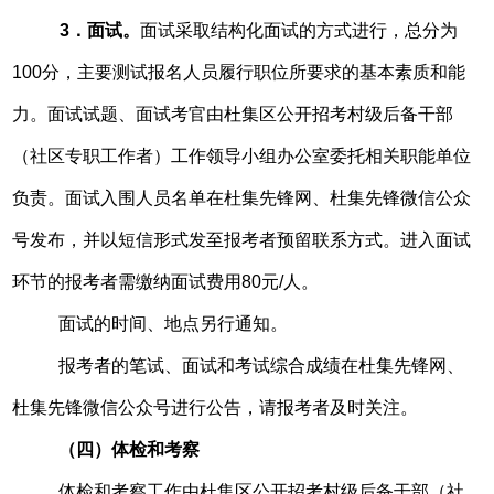
3．面试。
面试采取结构化面试的方式进行，总分为
100分，主要测试报名人员履行职位所要求的基本素质和能
力。面试试题、面试考官由杜集区公开招考村级后备干部
（社区专职工作者）工作领导小组办公室委托相关职能单位
负责。面试入围人员名单在杜集先锋网、杜集先锋微信公众
号发布，并以短信形式发至报考者预留联系方式。进入面试
环节的报考者需缴纳面试费用80元/人。
面试的时间、地点另行通知。
报考者的笔试、面试和考试综合成绩在杜集先锋网、
杜集先锋微信公众号进行公告，请报考者及时关注。
（四）体检和考察
体检和考察工作由杜集区公开招考村级后备干部（社