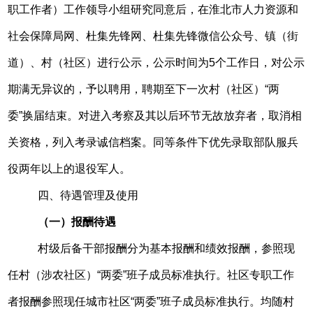
职工作者）工作领导小组研究同意后，在淮北市人力资源和
社会保障局网、杜集先锋网、杜集先锋微信公众号、镇（街
道）、村（社区）进行公示，公示时间为5个工作日，对公示
期满无异议的，予以聘用，聘期至下一次村（社区）“两
委”换届结束。对进入考察及其以后环节无故放弃者，取消相
关资格，列入考录诚信档案。同等条件下优先录取部队服兵
役两年以上的退役军人。
四、待遇管理及使用
（一）报酬待遇
村级后备干部报酬分为基本报酬和绩效报酬，参照现
任村（涉农社区）“两委”班子成员标准执行。社区专职工作
者报酬参照现任城市社区“两委”班子成员标准执行。均随村