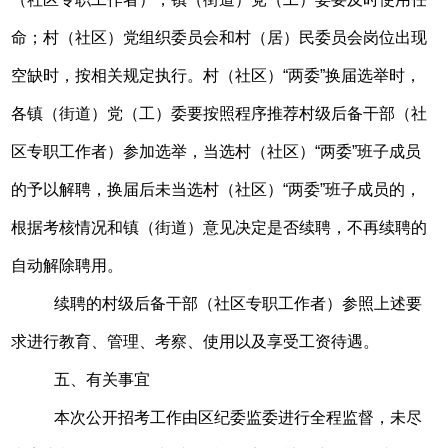
命；村（社区）党组织委员会和村（居）民委员会岗位出现
空缺时，按相关规定执行。村（社区）“两委”换届选举时，
各镇（街道）党（工）委要按照程序推荐村级后备干部（社
区专职工作者）参加选举，当选村（社区）“两委”班子成员
的予以解聘，换届后未当选村（社区）“两委”班子成员的，
根据考核情况和镇（街道）意见决定是否续聘，不再续聘的
自动解除聘用。
续聘的村级后备干部（社区专职工作者）参照上述要
求进行教育、管理、考察、使用以及享受工资待遇。
五、有关事宜
本次公开招考工作由区纪委监委进行全程监督，未尽