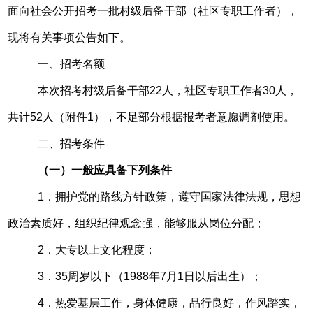
面向社会公开招考一批村级后备干部（社区专职工作者），
现将有关事项公告如下。
一、招考名额
本次招考村级后备干部22人，社区专职工作者30人，
共计52人（附件1），不足部分根据报考者意愿调剂使用。
二、招考条件
（一）一般应具备下列条件
1．拥护党的路线方针政策，遵守国家法律法规，思想
政治素质好，组织纪律观念强，能够服从岗位分配；
2．大专以上文化程度；
3．35周岁以下（1988年7月1日以后出生）；
4．热爱基层工作，身体健康，品行良好，作风踏实，