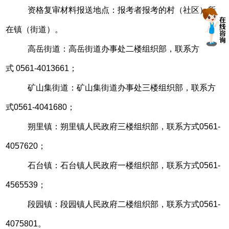
资格复审材料报送地点：报考者报考的村（社区）所
在镇（街道）。
高岳街道：高岳街道办事处二楼组织部，
联系方
式 0561-4013661；
矿山集街道：矿山集街道办事处三楼组织部，
联系方
式0561-4041680；
朔里镇：朔里镇人民政府三楼组织部，
联系方式0561-
4057620；
石台镇：石台镇人民政府一楼组织部，
联系方式0561-
4565539；
段园镇：段园镇人民政府二楼组织部，
联系方式0561-
4075801。