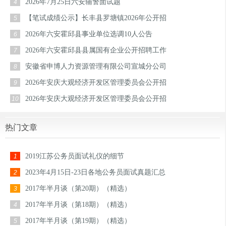
2026年7月25日六安辅警面试题
4
【笔试成绩公示】长丰县罗塘镇2026年公开招
5
2026年六安霍邱县事业单位选调10人公告
6
2026年六安霍邱县县属国有企业公开招聘工作
7
安徽省申博人力资源管理有限公司宣城分公司
8
2026年安庆大观经济开发区管理委员会公开招
9
2026年安庆大观经济开发区管理委员会公开招
10
热门文章
2019江苏公务员面试礼仪的细节
1
2023年4月15日-23日各地公务员面试真题汇总
2
2017年半月谈（第20期）（精选）
3
2017年半月谈（第18期）（精选）
4
2017年半月谈（第19期）（精选）
5