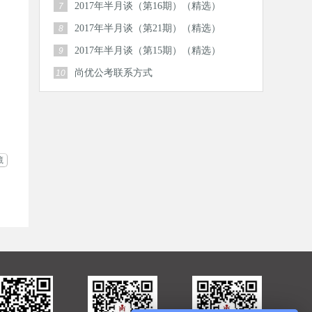
2017年半月谈（第16期）（精选）
7
2017年半月谈（第21期）（精选）
8
2017年半月谈（第15期）（精选）
9
尚优公考联系方式
10
藏