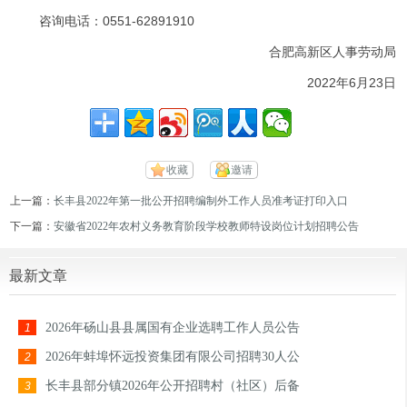
咨询电话：0551-62891910
合肥高新区人事劳动局
2022年6月23日
收藏
邀请
上一篇：
长丰县2022年第一批公开招聘编制外工作人员准考证打印入口
下一篇：
安徽省2022年农村义务教育阶段学校教师特设岗位计划招聘公告
最新文章
2026年砀山县县属国有企业选聘工作人员公告
1
2026年蚌埠怀远投资集团有限公司招聘30人公
2
长丰县部分镇2026年公开招聘村（社区）后备
3