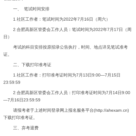
一、 笔试时间安排
1.社区工作者：笔试时间为2022年7月16日（周六）
2.合肥高新区管委会工作人员：笔试时间为2022年7月17日（周
日）
考试的科目安排按原招录公告执行，时间、地点详见笔试准考
证。
二、下载打印准考证
1.社区工作者：打印准考证时间为7月13日9:00—7月15日
23:59:59
2.合肥高新区管委会工作人员：打印准考证时间为7月14日9:00
—7月16日23:59:59
请报考者于上述时间登录网上报名服务平台(http://ahexam.cn)
下载打印准考证。
三、弃考退费