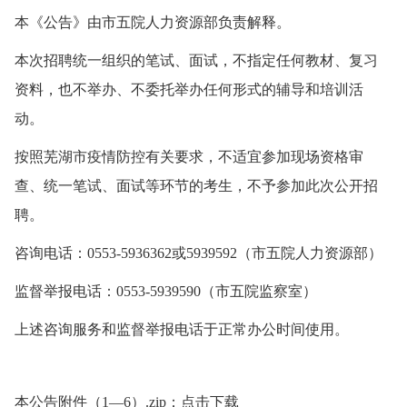
本《公告》由市五院人力资源部负责解释。
本次招聘统一组织的笔试、面试，不指定任何教材、复习
资料，也不举办、不委托举办任何形式的辅导和培训活
动。
按照芜湖市疫情防控有关要求，不适宜参加现场资格审
查、统一笔试、面试等环节的考生，不予参加此次公开招
聘。
咨询电话：0553-5936362或5939592（市五院人力资源部）
监督举报电话：0553-5939590（市五院监察室）
上述咨询服务和监督举报电话于正常办公时间使用。
本公告附件（1—6）.zip
：点击下载