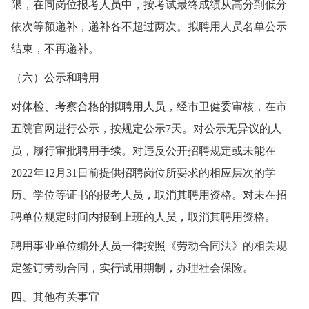
限，在同岗位报考人员中，按考试最终成绩从高分到低分
依次等额递补，递补各不超过两次。拟聘用人员名单公示
结束，不再递补。
（六）公示和聘用
对体检、考察合格的拟聘用人员，经市卫健委审核，在市
五院官网进行公示，按规定公示7天。对公示无异议的人
员，履行审批聘用手续。对违反公开招聘规定或未能在
2022年12月31日前提供招聘岗位所要求的相应层次的学
历、学位等证书的报考人员，取消其聘用资格。对未在招
聘单位规定时间内报到上班的人员，取消其聘用资格。
聘用事业单位编外人员一律按照《劳动合同法》的相关规
定签订劳动合同，实行试用期制，办理社会保险。
四、其他有关事宜