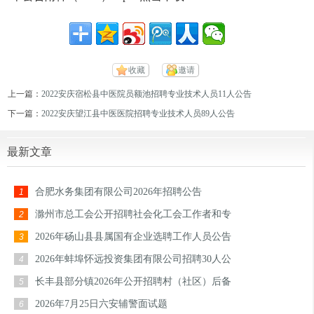
收藏
邀请
上一篇：
2022安庆宿松县中医院员额池招聘专业技术人员11人公告
下一篇：
2022安庆望江县中医医院招聘专业技术人员89人公告
最新文章
合肥水务集团有限公司2026年招聘公告
1
滁州市总工会公开招聘社会化工会工作者和专
2
2026年砀山县县属国有企业选聘工作人员公告
3
2026年蚌埠怀远投资集团有限公司招聘30人公
4
长丰县部分镇2026年公开招聘村（社区）后备
5
2026年7月25日六安辅警面试题
6