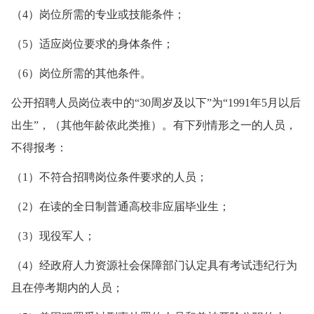
（4）岗位所需的专业或技能条件；
（5）适应岗位要求的身体条件；
（6）岗位所需的其他条件。
公开招聘人员岗位表中的“30周岁及以下”为“1991年5月以后
出生”，（其他年龄依此类推）。有下列情形之一的人员，
不得报考：
（1）不符合招聘岗位条件要求的人员；
（2）在读的全日制普通高校非应届毕业生；
（3）现役军人；
（4）经政府人力资源社会保障部门认定具有考试违纪行为
且在停考期内的人员；