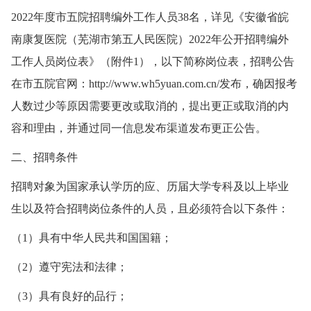
2022年度市五院招聘编外工作人员38名，详见《安徽省皖
南康复医院（芜湖市第五人民医院）2022年公开招聘编外
工作人员岗位表》（附件1），以下简称岗位表，招聘公告
在市五院官网：http://www.wh5yuan.com.cn/发布，确因报考
人数过少等原因需要更改或取消的，提出更正或取消的内
容和理由，并通过同一信息发布渠道发布更正公告。
二、招聘条件
招聘对象为国家承认学历的应、历届大学专科及以上毕业
生以及符合招聘岗位条件的人员，且必须符合以下条件：
（1）具有中华人民共和国国籍；
（2）遵守宪法和法律；
（3）具有良好的品行；