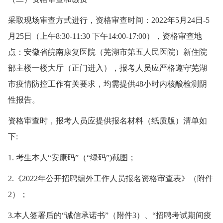
采取现场审查方式进行，资格审查时间：2022年5月24日-5
月25日（上午8:30-11:30 下午14:00-17:00），资格审查地
点：安徽省皖南康复医院（芜湖市第五人民医院）新住院
部主楼一楼大厅（正门进入），报考人员应严格遵守芜湖
市疫情防控工作有关要求，均需提供48小时内核酸检测阴
性报告。
资格审查时，报考人员应提供报名材料（纸质版）清单如
下:
1. 考生本人“安康码”（“绿码”)截图；
2.《2022年公开招聘编外工作人员报名资格审查表》（附件
2）；
3.本人签署后的“诚信承诺书”（附件3）、“招聘考试期间疫