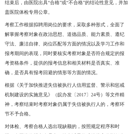
结束后，由医院出具“合格”或“不合格”的结论性意见，并加
盖医院体检专用公章。
考察工作根据拟聘用岗位的要求，采取多种形式，全面了
解掌握考察对象在政治思想、道德品质、能力素质、遵纪
守法、廉洁自律、岗位匹配等方面的情况以及学习工作和
报考期间的表现，同时要核实考察对象是否符合规定的报
考资格条件，提供的报考信息和相关材料是否真实、准
确，是否具有报考回避的情形等方面的情况。
根据《关于加快推进失信被执行人信用监督、警示和惩戒
机制建设的实施意见》（皖办发〔2017〕24号）等文件精
神，考察结束时考察对象仍属于失信被执行人的，考察环
节不予合格。
对体检、考察合格人选出现缺额的，按照规定程序和时