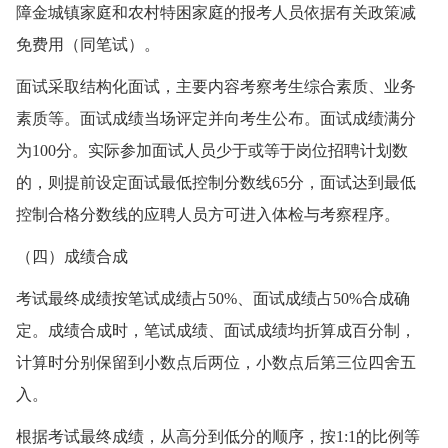
障金城镇家庭和农村特困家庭的报考人员依据有关政策减
免费用（同笔试）。
面试采取结构化面试，主要内容考察考生综合素质、业务
素质等。面试成绩当场评定并向考生公布。面试成绩满分
为100分。实际参加面试人员少于或等于岗位招聘计划数
的，则提前设定面试最低控制分数线65分，面试达到最低
控制合格分数线的应聘人员方可进入体检与考察程序。
（四）成绩合成
考试最终成绩按笔试成绩占50%、面试成绩占50%合成确
定。成绩合成时，笔试成绩、面试成绩均折算成百分制，
计算时分别保留到小数点后两位，小数点后第三位四舍五
入。
根据考试最终成绩，从高分到低分的顺序，按1:1的比例等