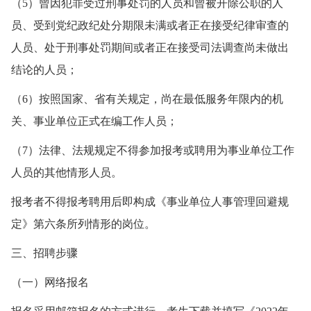
（5）曾因犯罪受过刑事处罚的人员和曾被开除公职的人
员、受到党纪政纪处分期限未满或者正在接受纪律审查的
人员、处于刑事处罚期间或者正在接受司法调查尚未做出
结论的人员；
（6）按照国家、省有关规定，尚在最低服务年限内的机
关、事业单位正式在编工作人员；
（7）法律、法规规定不得参加报考或聘用为事业单位工作
人员的其他情形人员。
报考者不得报考聘用后即构成《事业单位人事管理回避规
定》第六条所列情形的岗位。
三、招聘步骤
（一）网络报名