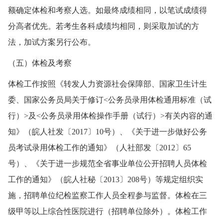
额确定体检和考察人选。如最终成绩相同，以笔试成绩得
分高者优先。若考生各科成绩均相同，则采取加试的方
法，加试方案另行公布。
（五）体检及考察
体检工作按照《转发人力资源社会保障部、国家卫生计生
委、国家公务员局关于修订<公务员录用体检通用标准（试
行）>及<公务员录用体检操作手册（试行）>有关内容的通
知》（皖人社发〔2017〕10号）、《关于进一步做好公务
员考试录用体检工作的通知》（人社部发〔2012〕65
号）、《关于进一步规范全省事业单位公开招聘人员体检
工作的通知》（皖人社秘〔2013〕208号）等规定组织实
施，招聘单位纪检监察工作人员全程参与监督。体检在三
级甲等以上综合性医院进行（招聘单位除外）。体检工作