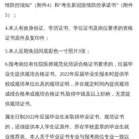
情防控须知”（附件4）和“考生新冠疫情防控承诺书”（附件
5）；
4.本人有效身份证、学历证书、学位证书及岗位要求的资格
证书原件及复印件；
5.本人近期免冠同底彩色一寸照片3张；
6.报考岗位有住院医师规范化培训合格证书要求的，往届毕
业生提供规培合格证书。2022年应届毕业生报名时提供学
校或规培单位出具的规培证明，并在规定时间内提供规培
成绩合格单或规培合格证书;取得中级及以上职称，无需提
供规培证书。
属全日制2022年应届毕业生未取得毕业证书、规培证书
的，还须提供本人学生证原件、所在学校盖章的毕业生就
业推荐表、本人关于毕业证书专业与报考岗位专业一致以