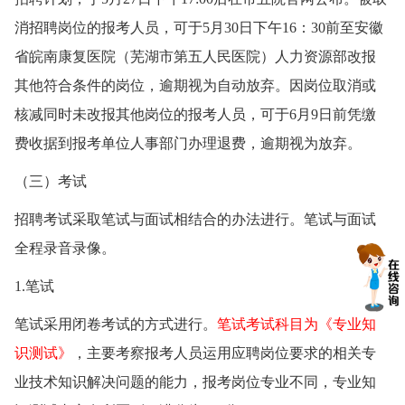
消招聘岗位的报考人员，可于5月30日下午16：30前至安徽
省皖南康复医院（芜湖市第五人民医院）人力资源部改报
其他符合条件的岗位，逾期视为自动放弃。因岗位取消或
核减同时未改报其他岗位的报考人员，可于6月9日前凭缴
费收据到报考单位人事部门办理退费，逾期视为放弃。
（三）考试
招聘考试采取笔试与面试相结合的办法进行。笔试与面试
全程录音录像。
1.笔试
笔试采用闭卷考试的方式进行。
笔试考试科目为《专业知
识测试》
，主要考察报考人员运用应聘岗位要求的相关专
业技术知识解决问题的能力，报考岗位专业不同，专业知