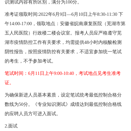
识测试内容有所区别，满分为100分。
准考证领取时间:2022年6月9日—6月10日上午8:30-11:30 下
午14:00-17:00，领取地点：安徽省皖南康复医院（芜湖市第
五人民医院）行政楼二楼会议室。报考人员应严格遵守芜
湖市疫情防控工作有关要求，均需提供48小时内核酸检测
阴性报告，按照疫情防控有关要求，不适宜参加统一笔试
的考生，不予参加考试。
笔试时间：6月11日上午9:00-10:40，考试地点见考生准考
证。
为确保新进人员基本素质，设定笔试统考最低控制合格分
数线为50分。《专业知识测试》成绩达到最低控制合格线
的应聘人员方可进入面试。
2.面试