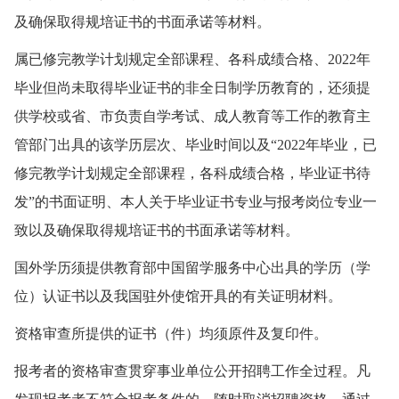
及确保取得规培证书的书面承诺等材料。
属已修完教学计划规定全部课程、各科成绩合格、2022年
毕业但尚未取得毕业证书的非全日制学历教育的，还须提
供学校或省、市负责自学考试、成人教育等工作的教育主
管部门出具的该学历层次、毕业时间以及“2022年毕业，已
修完教学计划规定全部课程，各科成绩合格，毕业证书待
发”的书面证明、本人关于毕业证书专业与报考岗位专业一
致以及确保取得规培证书的书面承诺等材料。
国外学历须提供教育部中国留学服务中心出具的学历（学
位）认证书以及我国驻外使馆开具的有关证明材料。
资格审查所提供的证书（件）均须原件及复印件。
报考者的资格审查贯穿事业单位公开招聘工作全过程。凡