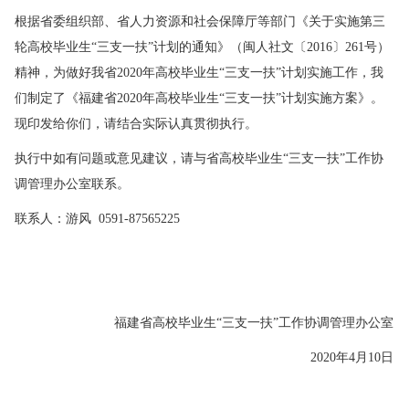
根据省委组织部、省人力资源和社会保障厅等部门《关于实施第三
轮高校毕业生“三支一扶”计划的通知》（闽人社文〔2016〕261号）
精神，为做好我省2020年高校毕业生“三支一扶”计划实施工作，我
们制定了《福建省2020年高校毕业生“三支一扶”计划实施方案》。
现印发给你们，请结合实际认真贯彻执行。
执行中如有问题或意见建议，请与省高校毕业生“三支一扶”工作协
调管理办公室联系。
联系人：游风 0591-87565225
福建省高校毕业生“三支一扶”工作协调管理办公室
2020年4月10日