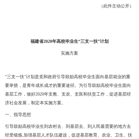
（此件主动公开）
福建省2020年高校毕业生“三支一扶”计划
实施方案
“三支一扶”计划是党和政府引导鼓励高校毕业生面向基层就业的重
要举措，是青年成长成才的重要途径。为引导鼓励高校毕业生面向
基层工作，做好2020年支教、支农、支医和扶贫工作，促进基层经
济社会发展，制定本实施方案。
一、指导思想
引导鼓励高校毕业生到农村去、到基层去、到人民最需要的地方去
经受锻炼,加强基层人才队伍建设，促进基层教育、农业、卫生、扶