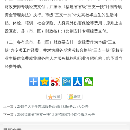
财政安排专项经费支付，并按照《福建省省级“三支一扶”计划专项
资金管理办法》执行。市级“三支一扶”计划高校毕业生的生活补
贴、体检、培训、社会保险、人身意外伤害保险等费用，原则上由
设区市、县（市、区）财政按1：1比例安排专项经费支付。
（二）各有关市、县（区）财政要安排一定经费作为本级“三支一
扶”办专项工作经费，并对为服务期满考核合格的“三支一扶”高校毕
业生提供免费就业服务的人才服务机构和职业介绍机构，给予适当
经费补助。
收藏
邀请
上一篇：
2019年大学生志愿服务西部计划招募2万人公告
下一篇：
2020福建省“三支一扶”计划招募671个岗位报名公告