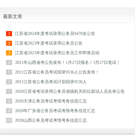
最新文章
江苏省2024年度考试录用公务员9470名公告
1
江苏省2023年度考试录用公务员公告
2
江苏省2023年度考试录用公务员工作即将启动
3
2021年山西省考公告发布！1月27日报名！3月27日笔试！
4
2021江苏省公务员考试招录9536人公告发布！
5
2021江苏省公务员考试计划招录9536人
6
2020江苏省考试录用公务员省级机关职位面试人员名单公告
7
2020天津公务员考试考情考务信息汇总
8
2020年广东省公务员考试考情考务信息汇总
9
2020山西公务员考试考情考务信息汇总
10