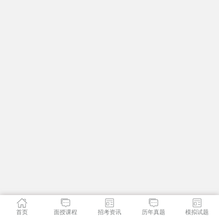
首页
面授课程
招考资讯
历年真题
模拟试题