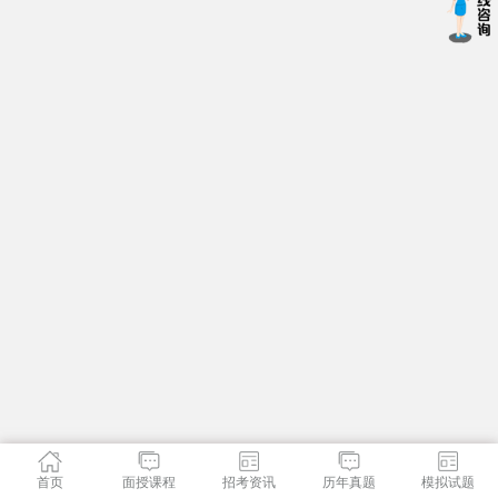
首页
面授课程
招考资讯
历年真题
模拟试题