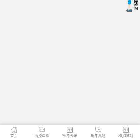
首页
面授课程
招考资讯
历年真题
模拟试题