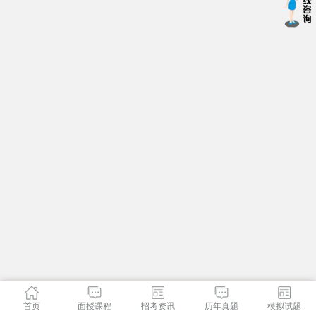
首页
面授课程
招考资讯
历年真题
模拟试题