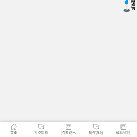
首页
面授课程
招考资讯
历年真题
模拟试题