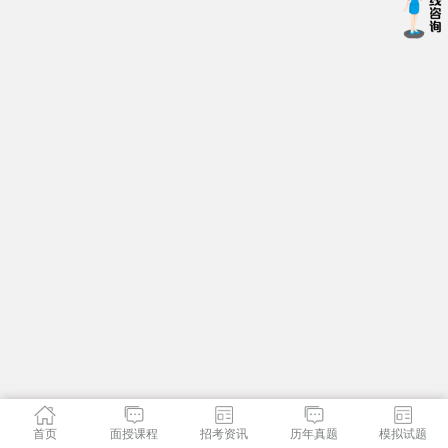
首页
面授课程
招考资讯
历年真题
模拟试题