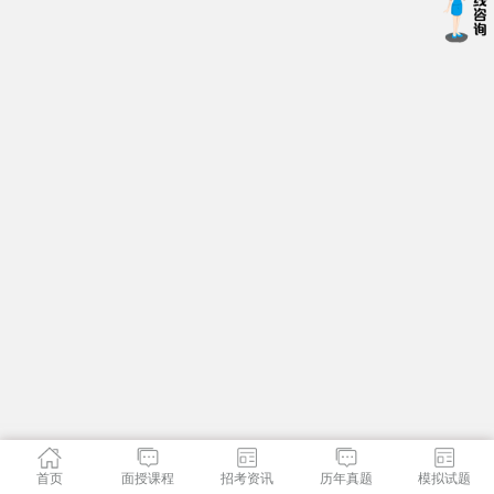
首页
面授课程
招考资讯
历年真题
模拟试题