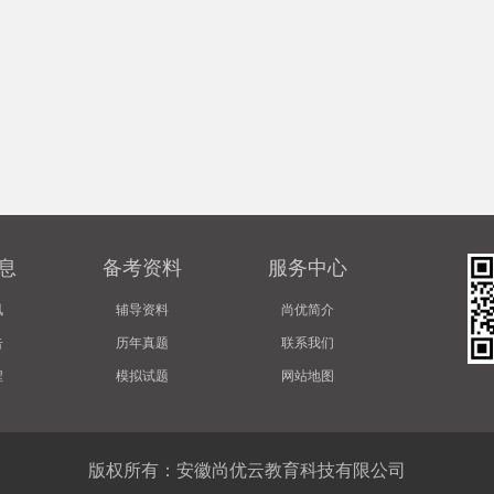
息
备考资料
服务中心
讯
辅导资料
尚优简介
告
历年真题
联系我们
程
模拟试题
网站地图
版权所有：安徽尚优云教育科技有限公司