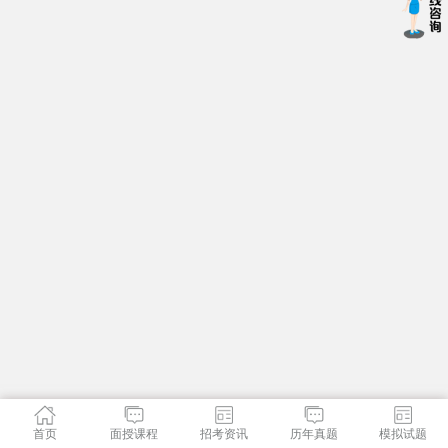
首页
面授课程
招考资讯
历年真题
模拟试题