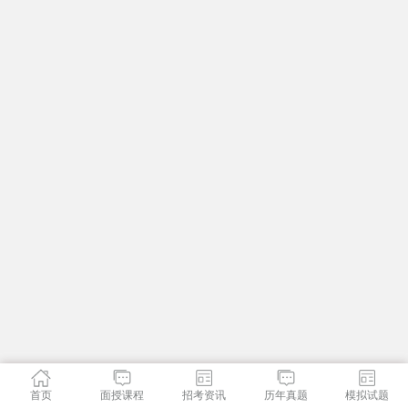
首页
面授课程
招考资讯
历年真题
模拟试题