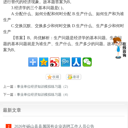
进行替代的经济现象。故本题答案为B。
3.经济学的三个基本问题是( )。
A.分配什么、如何分配和何时分配 B.生产什么、如何生产和为谁
生产
C.交换沉默、交换多少和何时交换 D.生产什么、生产多少和何时
生产
【答案】B。尚优解析：生产问题是经济学的基本问题。生产问
题的基本问题就是为谁生产、生产什么、生产多少的问题。故本题答
案为B。
收藏
邀请
上一篇：
事业单位经济知识模拟练习题（2）
下一篇：
事业单位经济知识模拟练习题（4）
最新文章
2026年砀山县县属国有企业选聘工作人员公告
1