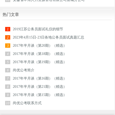
10
热门文章
2019江苏公务员面试礼仪的细节
1
2023年4月15日-23日各地公务员面试真题汇总
2
2017年半月谈（第20期）（精选）
3
2017年半月谈（第18期）（精选）
4
2017年半月谈（第19期）（精选）
5
尚优公考简介
6
2017年半月谈（第16期）（精选）
7
2017年半月谈（第21期）（精选）
8
2017年半月谈（第15期）（精选）
9
尚优公考联系方式
10