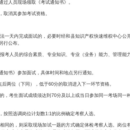
通过人员现场领取《考试通知书》。
，取消其参加考试资格。
法一天内完成面试的，必要时经和县知识产权快速维权中心公
另行公布。
报考人员的综合素质、专业知识、专业（业务）能力、管理能
通知书》参加面试，具体时间和地点另行通知。
点后两位（下同），低于60分的取消进入下一环节资格。
的，考生面试成绩须达到70分及以上或当日参加同一考场同一
按照选调岗位计划数1:1的比例确定考察人选。
相同的，则采取现场加试一题的方式确定体检考察人选。岗位