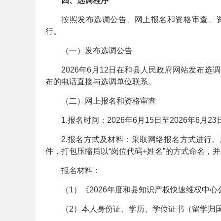
四、选调程序
考
按照发布选调公告、网上报名和资格审查、
行。
（一）发布选调公告
2026年6月12日在和县人民政府网站发布
布的电话直接与选调单位联系。
（二）网上报名和资格审查
试
1.报名时间：2026年6月15日至2026年
2.报名方式及材料：采取网络报名方式进行
件，打包压缩后以“岗位代码+姓名”的方式命名，
报名材料：
（1）《2026年度和县知识产权快速维权中
（2）本人身份证、学历、学位证书（留学归
论