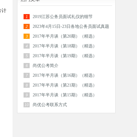
龄计
2019江苏公务员面试礼仪的细节
1
2023年4月15日-23日各地公务员面试真题
2
汇总
2017年半月谈（第20期）（精选）
3
2017年半月谈（第18期）（精选）
4
2017年半月谈（第19期）（精选）
5
尚优公考简介
6
2017年半月谈（第16期）（精选）
7
2017年半月谈（第21期）（精选）
8
2017年半月谈（第15期）（精选）
9
尚优公考联系方式
10