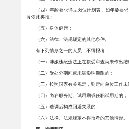
（四）年龄要求详见岗位计划表，如年龄要求38
算依此类推；
务
（五）身体健康；
（六）法律、法规规定的其他条件。
有下列情形之一的人员，不得报考：
（一）涉嫌违纪违法正在接受审查尚未作出结
（二）受处分期间或未满影响期限的；
员
（三）按照国家有关规定，到定向单位工作未
（四）尚在服务期、试用期或任职试用期的；
（五）选调后构成回避关系的；
（六）法律、法规规定不得报考的其他情形。