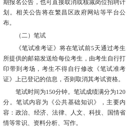
期报名公告，也可直接取消或核减岗位招聘计
划。
相关公告将在繁昌区政府网站等平台公
布。
（二）笔试
《笔试准考证
》将在笔试前
5天通过考生
所提供的邮箱发送给每位考生，由考生自行打
印带到考场，考生不得自行修改《笔试准考
证》上已登记的信息，否则取消其考试资格。
笔试时间为
150分钟。笔试成绩满分为120
分。笔试内容为《公共基础知识》，主要内
容：政治、经济、法律、人文、科技、国情省
情等常识、资料分析、写作
。