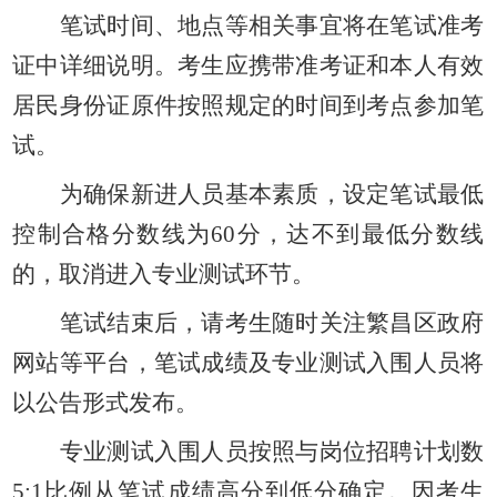
笔试时间、地点等相关事宜将在笔试准考
证中详细说明。考生应携带准考证和本人有效
居民身份证原件按照规定的时间到考点参加笔
试。
为确保新进人员基本素质，设定笔试最低
控制合格分数线为
60分，达不到最低分数线
的，取消进入专业测试环节。
笔试结束后，请考生随时关注繁昌区政府
网站等平台，笔试成绩及专业测试入围人员将
以公告形式发布。
专业测试入围人员按照与岗位招聘计划数
5:1比例从笔试成绩高分到低分确定。
因考生