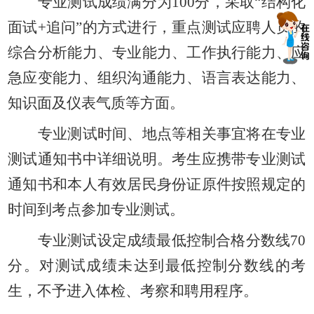
专业测试成绩满分为
100分，采取
“结构化
面试+追问”
的方式进行，重点测试应聘人员的
综合分析能力、专业能力、工作执行能力、应
急应变能力、组织沟通能力、语言表达能力、
知识面及仪表气质等方面。
专业测试时间、地点等相关事宜将在专业
测试通知书中详细说明。考生应携带专业测试
通知书和本人有效居民身份证原件按照规定的
时间到考点参加专业测试。
专业测试设定成绩最低控制合格分数线
70
分。对测试成绩未达到最低控制分数线的考
生，不予进入体检、考察和聘用程序。