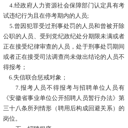
4.经政府人力资源社会保障部门认定具有考
试违纪行为且在停考期内的人员;
5.曾因犯罪受过刑事处罚的人员和曾被开除
公职的人员、受到党纪政纪处分期限未满或者
正在接受纪律审查的人员，处于刑事处罚期间
或者正在接受司法调查尚未做出结论的人员不
得报考
；
6.失信
联合惩戒对象；
7.
报考人员不得报考与招聘单位人员有
《安徽省事业单位公开招聘人员暂行办法》第
三十八条所列情形（聘用后构成回避关系）的
岗位。