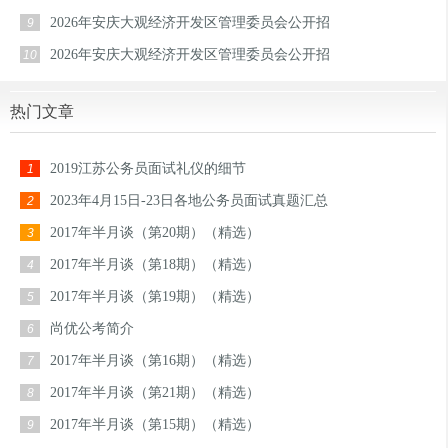
2026年安庆大观经济开发区管理委员会公开招
9
2026年安庆大观经济开发区管理委员会公开招
10
热门文章
2019江苏公务员面试礼仪的细节
1
2023年4月15日-23日各地公务员面试真题汇总
2
2017年半月谈（第20期）（精选）
3
2017年半月谈（第18期）（精选）
4
2017年半月谈（第19期）（精选）
5
尚优公考简介
6
2017年半月谈（第16期）（精选）
7
2017年半月谈（第21期）（精选）
8
2017年半月谈（第15期）（精选）
9