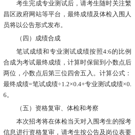
考生完成专业测试后，请考生随时关注繁
昌区政府网站等平台，最终成绩及体检入围人
员将以公告形式发布。
（四）成绩合成
笔试成绩和专业测试成绩按照
4:6的比例
合成为考试最终成绩，计算时保留到小数点后
两位，小数点后第三位四舍五入。
计算公式：
最终成绩
=笔试成绩÷1.2×0.4+专业测试成绩×0.
6。
（五）资格复审、体检和考察
本次招考将在体检当天对入围考生的报考
信息进行资格复审，请考生按公告及岗位表要