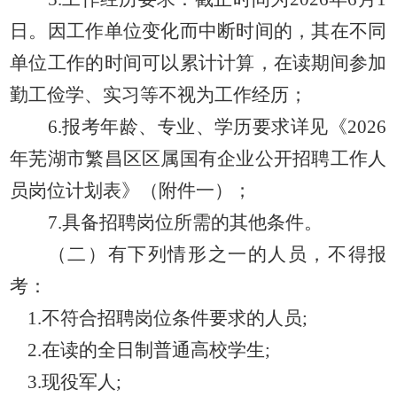
日。因工作单位变化而中断时间的，其在不同
单位工作的时间可以累计计算，在读期间参加
勤工俭学、实习等不视为工作经历；
6
.报考年龄、专业、学历要求详见《
2026
年芜湖市繁昌区区属国有企业公开
招聘工作人
员岗位计划表》（附件
一
）；
7
.具备招聘岗位所需的其他条件。
（二）有下列情形之一的人员，不得报
考：
1.不符合招聘岗位条件要求的人员;
2.在读的全日制普通高校学生;
3.现役军人;