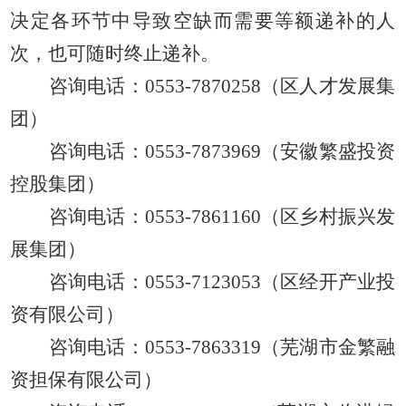
决定各环节中导致空缺而需要等额递补的人
次，也可随时终止递补
。
咨询电话：0553-7870258
（区人才发展集
团）
咨询电话：
0553-7873969
（安徽繁盛投资
控股集团）
咨询电话：
0553-7861160
（
区乡村振兴发
展集团
）
咨询电话：
0553-7123053（区经开产业投
资有限公司）
咨询电话：
0553-7863319（芜湖市金繁融
资担保有限公司）