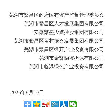
芜湖市繁昌区政府国有资产监督管理委员会
芜湖市
繁昌区
人才发展集团有限公司
安徽繁盛投资控股集团有限公司
芜湖市
繁昌区
乡村振兴发展集团有限公司
芜湖市繁昌区经开产业投资有限公司
芜湖市金繁融资担保有限公司
芜湖市临港绿色产业投资有限公司
2026年6月10日