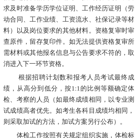
求及时准备学历学位证明、工作经历证明（劳
动合同、工作业绩、工资流水、社保记录等材
料）以及岗位要求的其他材料。资格复审时审
查原件，留存复印件。如无法提供资格复审所
需材料或其他报名信息与公告要求不符的，取
消进入下一环节资格。
根据招聘计划数和报考人员考试最终成
绩，从高分到低分，按
1:1的比例等额确定体
检、考察的人员（如最终成绩相同，以专业测
试成绩高者优先。如考生各科目成绩均相同，
则采取加试的方法，加试方案另行公布）。
体检工作按照有关规定组织实施，
体检标