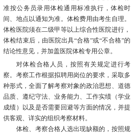
准按公务员录用体检通用标准执行，体检时
间、地点以通知为准。
体检费用由考生自理。
体检医院须在
二
级甲等以上综合性医院进行，
体检结束后，由医院出具
“合格”或“不合格”的
结论性意见，并加盖医院体检专用公章。
对体检合格人员，按照有关规定进行考
察。考察工作根据拟聘用岗位的要求，采取多
种形式，全面了解考察对象的政治思想、道德
品质、遵纪守法、业务能力、工作实绩（学业
成绩）以及是否需要回避等方面的情况，并提
供客观、详实的组织考察材料。
体检、考察合格人选出现缺额的，按照规