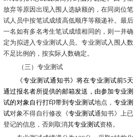
放弃等原因出现入围人选缺额的，在同岗位笔
试人员中按笔试成绩高低顺序等额递补。最后
一名如有多名考生笔试成绩相同的，则一并确
定为拟进入专业测试人员。专业测试入围人数
不足比例的，按实际人数确定。
（三）专业测试
《专业测试通知书》将在专业测试前
5天
通过报名者所提供的邮箱发送，由参加专业测
试的对象自行打印带到专业测试
地点，
专业测
试
对象不得自行修改《
专业测试
通知书》上已
登记的信息，否则取消其
专业测试
资格。