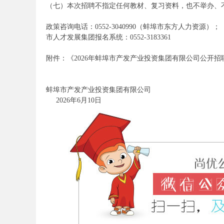
（七）本次招聘不指定任何教材、复习资料，也不举办、
政策咨询电话：0552-3040990（蚌埠市东方人力资源）；
市人才发展集团报名系统：0552-3183361
事
附件：《2026年蚌埠市产发产业投资集团有限公司公开招聘工
蚌埠市产发产业投资集团有限公司
2026年6月10日
业