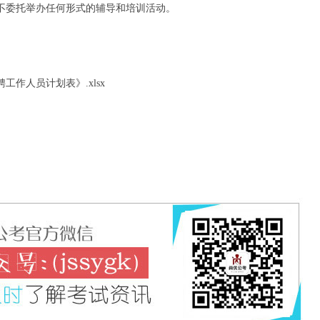
不委托举办任何形式的辅导和培训活动。
作人员计划表》.xlsx